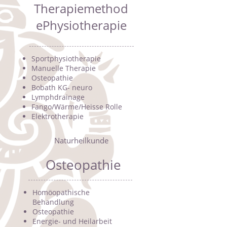
Therapiemethod
ePhysiotherapie
Sportphysiotherapie
Manuelle Therapie
Osteopathie
Bobath KG- neuro
Lymphdrainage
Fango/Wärme/Heisse Rolle
Elektrotherapie
Naturheilkunde
Osteopathie
Homöopathische
Behandlung
Osteopathie
Energie- und Heilarbeit