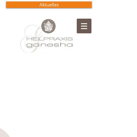
Aktuelles