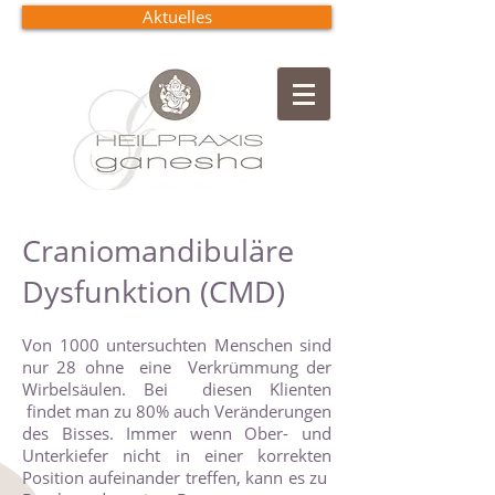
Aktuelles
Craniomandibuläre
Dysfunktion (CMD)
Von 1000 untersuchten Menschen sind
nur 28 ohne eine Verkrümmung der
Wirbelsäulen. Bei diesen Klienten
findet man zu 80% auch Veränderungen
des Bisses. Immer wenn Ober- und
Unterkiefer nicht in einer korrekten
Position aufeinander treffen, kann es zu