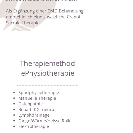
Als Ergänzung einer CMD Behandlung
empfehle ich eine zusätzliche Cranoi-
Sacrale Therapie.
Therapiemethod
ePhysiotherapie
Sportphysiotherapie
Manuelle Therapie
Osteopathie
Bobath KG- neuro
Lymphdrainage
Fango/Wärme/Heisse Rolle
Elektrotherapie