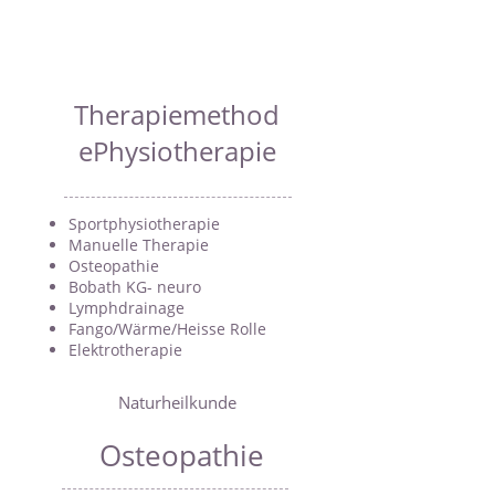
Therapiemethod
ePhysiotherapie
Sportphysiotherapie
Manuelle Therapie
Osteopathie
Bobath KG- neuro
Lymphdrainage
Fango/Wärme/Heisse Rolle
Elektrotherapie
Naturheilkunde
Osteopathie