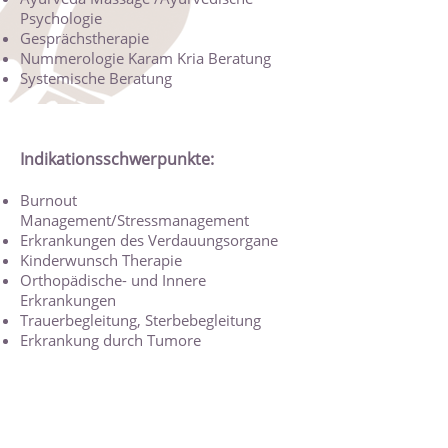
Psychologie
Gesprächstherapie
Nummerologie Karam Kria Beratung
Systemische Beratung
Indikationsschwerpunkte:
Burnout
Management/Stressmanagement
Erkrankungen des Verdauungsorgane
Kinderwunsch Therapie
Orthopädische- und Innere
Erkrankungen
Trauerbegleitung, Sterbebegleitung
Erkrankung durch Tumore