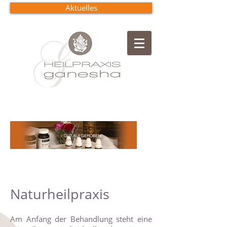
Aktuelles
Naturheilpraxis
Am Anfang der Behandlung steht eine