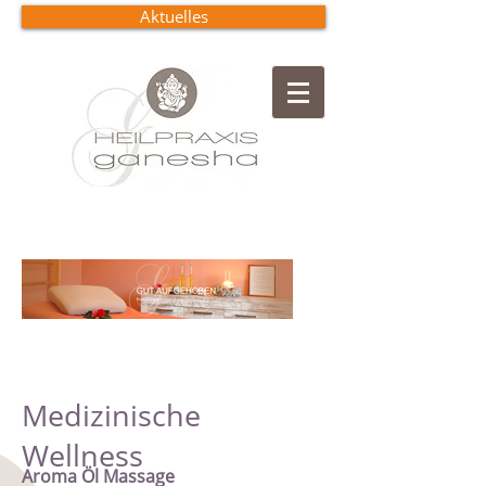
Aktuelles
Medizinische
Wellness
Aroma Öl Massage