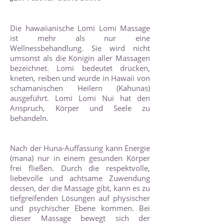
Die hawaiianische Lomi Lomi Massage
ist mehr als nur eine
Wellnessbehandlung. Sie wird nicht
umsonst als die Königin aller Massagen
bezeichnet. Lomi bedeutet drücken,
kneten, reiben und wurde in Hawaii von
schamanischen Heilern (Kahunas)
ausgeführt. Lomi Lomi Nui hat den
Anspruch, Körper und Seele zu
behandeln.
Nach der Huna-Auffassung kann Energie
(mana) nur in einem gesunden Körper
frei fließen. Durch die respektvolle,
liebevolle und achtsame Zuwendung
dessen, der die Massage gibt, kann es zu
tiefgreifenden Lösungen auf physischer
und psychischer Ebene kommen. Bei
dieser Massage bewegt sich der