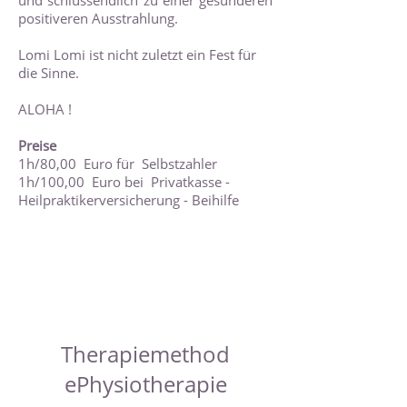
und schlussendlich zu einer gesünderen
positiveren Ausstrahlung.
Lomi Lomi ist nicht zuletzt ein Fest für
die Sinne.
ALOHA !
Preise
1h/80,00 Euro für Selbstzahler
1h/100,00 Euro bei Privatkasse -
Heilpraktikerversicherung - Beihilfe
Therapiemethod
ePhysiotherapie