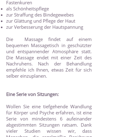
Fastenkuren
als Schönheitspflege
zur Straffung des Bindegewebes
zur Glättung und Pflege der Haut
zur Verbesserung der Hautspannung
Die Massage findet auf einem
bequemen Massagetisch in geschützter
und entspannender Atmosphäre statt.
Die Massage endet mit einer Zeit des
Nachruhens. Nach der Behandlung
empfehle ich Ihnen, etwas Zeit für sich
selber einzuplanen.
Eine Serie von Sitzungen:
Wollen Sie eine tiefgehende Wandlung
für Körper und Psyche erfahren, ist eine
Serie von mindestens 6 aufeinander
abgestimmten Sitzungen ratsam. Dank
vieler Studien wissen wir, dass