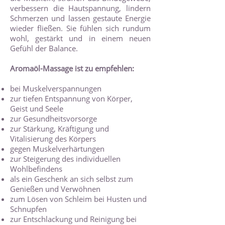
verbessern die Hautspannung, lindern
Schmerzen und lassen gestaute Energie
wieder fließen. Sie fühlen sich rundum
wohl, gestärkt und in einem neuen
Gefühl der Balance.
Aromaöl-Massage ist zu empfehlen:
bei Muskelverspannungen
zur tiefen Entspannung von Körper,
Geist und Seele
zur Gesundheitsvorsorge
zur Stärkung, Kräftigung und
Vitalisierung des Körpers
gegen Muskelverhärtungen
zur Steigerung des individuellen
Wohlbefindens
als ein Geschenk an sich selbst zum
Genießen und Verwöhnen
zum Lösen von Schleim bei Husten und
Schnupfen
zur Entschlackung und Reinigung bei