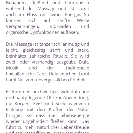
Behandler fließend und harmonisch
während der Massage und ist somit
auch im Fluss mit seiner Energie. So
können sich auf sanfte Weise
Verspannungen, Blockaden und
organische Dysfunktionen auflösen.
Die Massage ist tänzerisch, anmutig und
leicht, gleichzeitig sanft und stark,
beinhaltet zahlreiche Rituale. Sie wird
zwei- oder vierhändig ausgeübt. Duft,
Musik und der traditionelle
hawaiianische Tanz Hula machen Lomi
Lomi Nui zum unvergesslichen Erlebnis.
Es kommen hochwertige, wohlduftende
und hautpflegende Öle zur Anwendung,
die Körper, Geist und Seele wieder in
Einklang mit den Kräften der Natur
bringen, so dass die Lebensenergie
wieder ungehindert fließen kann. Das
führt zu mehr natürlicher Lebensfreude