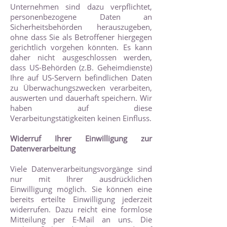
Unternehmen sind dazu verpflichtet,
personenbezogene Daten an
Sicherheitsbehörden herauszugeben,
ohne dass Sie als Betroffener hiergegen
gerichtlich vorgehen könnten. Es kann
daher nicht ausgeschlossen werden,
dass US-Behörden (z.B. Geheimdienste)
Ihre auf US-Servern befindlichen Daten
zu Überwachungszwecken verarbeiten,
auswerten und dauerhaft speichern. Wir
haben auf diese
Verarbeitungstätigkeiten keinen Einfluss.
Widerruf Ihrer Einwilligung zur
Datenverarbeitung
Viele Datenverarbeitungsvorgänge sind
nur mit Ihrer ausdrücklichen
Einwilligung möglich. Sie können eine
bereits erteilte Einwilligung jederzeit
widerrufen. Dazu reicht eine formlose
Mitteilung per E-Mail an uns. Die