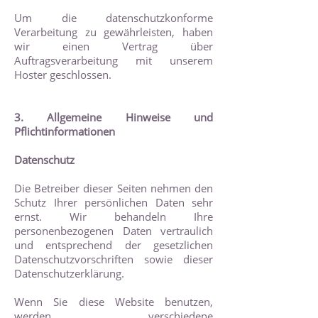
Um die datenschutzkonforme
Verarbeitung zu gewährleisten, haben
wir einen Vertrag über
Auftragsverarbeitung mit unserem
Hoster geschlossen.
3. Allgemeine Hinweise und
Pflichtinformationen
Datenschutz
Die Betreiber dieser Seiten nehmen den
Schutz Ihrer persönlichen Daten sehr
ernst. Wir behandeln Ihre
personenbezogenen Daten vertraulich
und entsprechend der gesetzlichen
Datenschutzvorschriften sowie dieser
Datenschutzerklärung.
Wenn Sie diese Website benutzen,
werden verschiedene