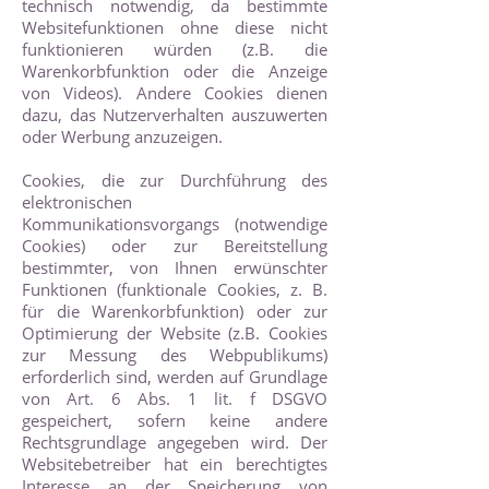
technisch notwendig, da bestimmte
Websitefunktionen ohne diese nicht
funktionieren würden (z.B. die
Warenkorbfunktion oder die Anzeige
von Videos). Andere Cookies dienen
dazu, das Nutzerverhalten auszuwerten
oder Werbung anzuzeigen.
Cookies, die zur Durchführung des
elektronischen
Kommunikationsvorgangs (notwendige
Cookies) oder zur Bereitstellung
bestimmter, von Ihnen erwünschter
Funktionen (funktionale Cookies, z. B.
für die Warenkorbfunktion) oder zur
Optimierung der Website (z.B. Cookies
zur Messung des Webpublikums)
erforderlich sind, werden auf Grundlage
von Art. 6 Abs. 1 lit. f DSGVO
gespeichert, sofern keine andere
Rechtsgrundlage angegeben wird. Der
Websitebetreiber hat ein berechtigtes
Interesse an der Speicherung von