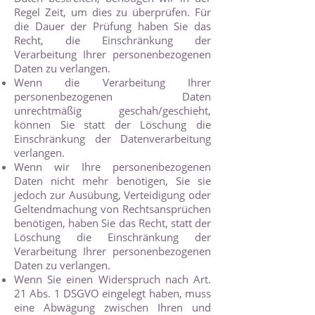
Regel Zeit, um dies zu überprüfen. Für
die Dauer der Prüfung haben Sie das
Recht, die Einschränkung der
Verarbeitung Ihrer personenbezogenen
Daten zu verlangen.
Wenn die Verarbeitung Ihrer
personenbezogenen Daten
unrechtmäßig geschah/geschieht,
können Sie statt der Löschung die
Einschränkung der Datenverarbeitung
verlangen.
Wenn wir Ihre personenbezogenen
Daten nicht mehr benötigen, Sie sie
jedoch zur Ausübung, Verteidigung oder
Geltendmachung von Rechtsansprüchen
benötigen, haben Sie das Recht, statt der
Löschung die Einschränkung der
Verarbeitung Ihrer personenbezogenen
Daten zu verlangen.
Wenn Sie einen Widerspruch nach Art.
21 Abs. 1 DSGVO eingelegt haben, muss
eine Abwägung zwischen Ihren und