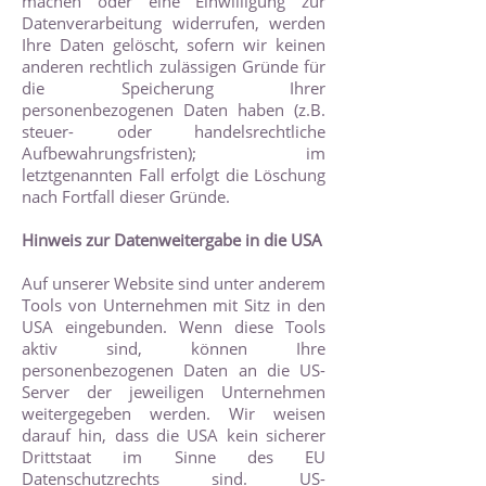
machen oder eine Einwilligung zur
Datenverarbeitung widerrufen, werden
Ihre Daten gelöscht, sofern wir keinen
anderen rechtlich zulässigen Gründe für
die Speicherung Ihrer
personenbezogenen Daten haben (z.B.
steuer- oder handelsrechtliche
Aufbewahrungsfristen); im
letztgenannten Fall erfolgt die Löschung
nach Fortfall dieser Gründe.
Hinweis zur Datenweitergabe in die USA
Auf unserer Website sind unter anderem
Tools von Unternehmen mit Sitz in den
USA eingebunden. Wenn diese Tools
aktiv sind, können Ihre
personenbezogenen Daten an die US-
Server der jeweiligen Unternehmen
weitergegeben werden. Wir weisen
darauf hin, dass die USA kein sicherer
Drittstaat im Sinne des EU
Datenschutzrechts sind. US-