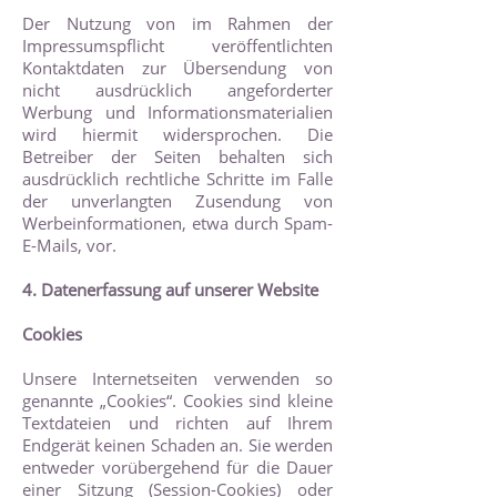
Der Nutzung von im Rahmen der
Impressumspflicht veröffentlichten
Kontaktdaten zur Übersendung von
nicht ausdrücklich angeforderter
Werbung und Informationsmaterialien
wird hiermit widersprochen. Die
Betreiber der Seiten behalten sich
ausdrücklich rechtliche Schritte im Falle
der unverlangten Zusendung von
Werbeinformationen, etwa durch Spam-
E-Mails, vor.
4. Datenerfassung auf unserer Website
Cookies
Unsere Internetseiten verwenden so
genannte „Cookies“. Cookies sind kleine
Textdateien und richten auf Ihrem
Endgerät keinen Schaden an. Sie werden
entweder vorübergehend für die Dauer
einer Sitzung (Session-Cookies) oder