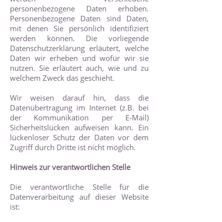
personenbezogene Daten erhoben.
Personenbezogene Daten sind Daten,
mit denen Sie persönlich identifiziert
werden können. Die vorliegende
Datenschutzerklärung erläutert, welche
Daten wir erheben und wofür wir sie
nutzen. Sie erläutert auch, wie und zu
welchem Zweck das geschieht.
Wir weisen darauf hin, dass die
Datenübertragung im Internet (z.B. bei
der Kommunikation per E-Mail)
Sicherheitslücken aufweisen kann. Ein
lückenloser Schutz der Daten vor dem
Zugriff durch Dritte ist nicht möglich.
Hinweis zur verantwortlichen Stelle
Die verantwortliche Stelle für die
Datenverarbeitung auf dieser Website
ist: