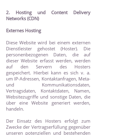
2. Hosting und Content Delivery
Networks (CDN)
Externes Hosting
Diese Website wird bei einem externen
Dienstleister gehostet (Hoster). Die
personenbezogenen Daten, die auf
dieser Website erfasst werden, werden
auf den Servern des Hosters
gespeichert. Hierbei kann es sich v. a.
um IP-Adressen, Kontaktanfragen, Meta-
und Kommunikationsdaten,
Vertragsdaten, Kontaktdaten, Namen,
Websitezugriffe und sonstige Daten, die
über eine Website generiert werden,
handeln.
Der Einsatz des Hosters erfolgt zum
Zwecke der Vertragserfüllung gegenüber
unseren potenziellen und bestehenden