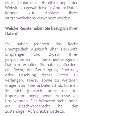
eine fehlerfreie Bereitstellung der
Website zu gewährleisten. Andere Daten
können zur Analyse Ihres
Nutzerverhaltens verwendet werden.
Welche Rechte haben Sie bezüglich Ihrer
Daten?
Sie haben jederzeit das Recht
unentgeltlich Auskunft über Herkunft,
Empfänger und Zweck Ihrer
gespeicherten personenbezogenen
Daten zu erhalten. Sie haben außerdem
ein Recht, die Berichtigung, Sperrung
oder Löschung dieser Daten zu
verlangen. Hierzu sowie zu weiteren
Fragen zum Thema Datenschutz können
Sie sich jederzeit unter der im
Impressum angegebenen Adresse an
uns wenden. Des Weiteren steht Ihnen
ein Beschwerderecht bei der
zuständigen Aufsichtsbehörde zu.