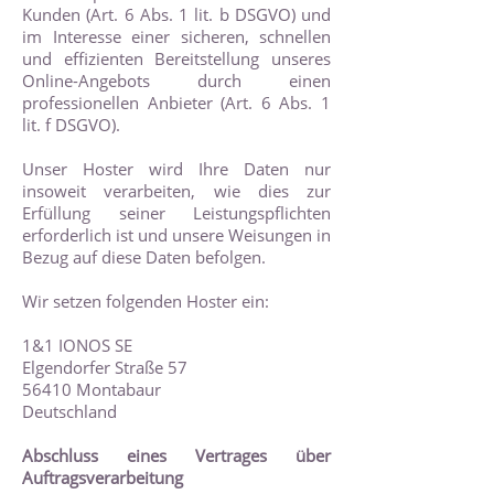
Kunden (Art. 6 Abs. 1 lit. b DSGVO) und
im Interesse einer sicheren, schnellen
und effizienten Bereitstellung unseres
Online-Angebots durch einen
professionellen Anbieter (Art. 6 Abs. 1
lit. f DSGVO).
Unser Hoster wird Ihre Daten nur
insoweit verarbeiten, wie dies zur
Erfüllung seiner Leistungspflichten
erforderlich ist und unsere Weisungen in
Bezug auf diese Daten befolgen.
Wir setzen folgenden Hoster ein:
1&1 IONOS SE
Elgendorfer Straße 57
56410 Montabaur
Deutschland
Abschluss eines Vertrages über
Auftragsverarbeitung