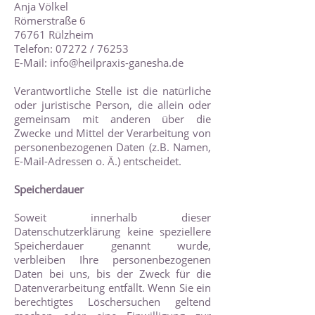
Anja Völkel
Römerstraße 6
76761 Rülzheim
Telefon: 07272 / 76253
E-Mail:
info@heilpraxis-ganesha.de
Verantwortliche Stelle ist die natürliche
oder juristische Person, die allein oder
gemeinsam mit anderen über die
Zwecke und Mittel der Verarbeitung von
personenbezogenen Daten (z.B. Namen,
E-Mail-Adressen o. Ä.) entscheidet.
Speicherdauer
Soweit innerhalb dieser
Datenschutzerklärung keine speziellere
Speicherdauer genannt wurde,
verbleiben Ihre personenbezogenen
Daten bei uns, bis der Zweck für die
Datenverarbeitung entfällt. Wenn Sie ein
berechtigtes Löschersuchen geltend