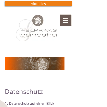
Aktuelles
Datenschutz
1. Datenschutz auf einen Blick