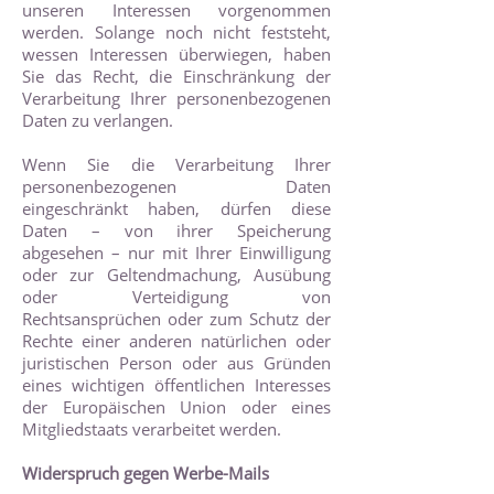
unseren Interessen vorgenommen
werden. Solange noch nicht feststeht,
wessen Interessen überwiegen, haben
Sie das Recht, die Einschränkung der
Verarbeitung Ihrer personenbezogenen
Daten zu verlangen.
Wenn Sie die Verarbeitung Ihrer
personenbezogenen Daten
eingeschränkt haben, dürfen diese
Daten – von ihrer Speicherung
abgesehen – nur mit Ihrer Einwilligung
oder zur Geltendmachung, Ausübung
oder Verteidigung von
Rechtsansprüchen oder zum Schutz der
Rechte einer anderen natürlichen oder
juristischen Person oder aus Gründen
eines wichtigen öffentlichen Interesses
der Europäischen Union oder eines
Mitgliedstaats verarbeitet werden.
Widerspruch gegen Werbe-Mails