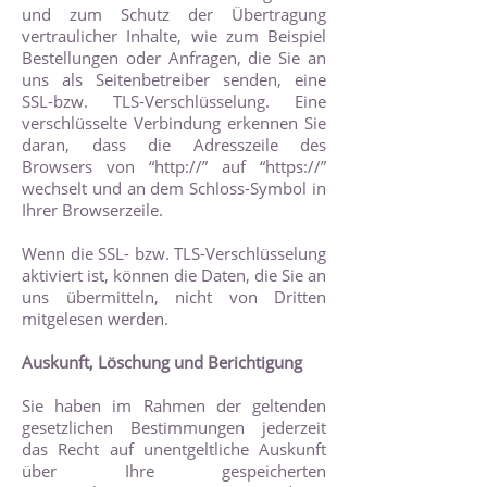
und zum Schutz der Übertragung
vertraulicher Inhalte, wie zum Beispiel
Bestellungen oder Anfragen, die Sie an
uns als Seitenbetreiber senden, eine
SSL-bzw. TLS-Verschlüsselung. Eine
verschlüsselte Verbindung erkennen Sie
daran, dass die Adresszeile des
Browsers von “http://” auf “https://”
wechselt und an dem Schloss-Symbol in
Ihrer Browserzeile.
Wenn die SSL- bzw. TLS-Verschlüsselung
aktiviert ist, können die Daten, die Sie an
uns übermitteln, nicht von Dritten
mitgelesen werden.
Auskunft, Löschung und Berichtigung
Sie haben im Rahmen der geltenden
gesetzlichen Bestimmungen jederzeit
das Recht auf unentgeltliche Auskunft
über Ihre gespeicherten