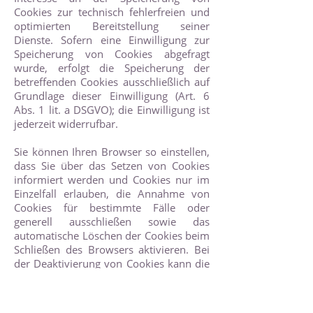
Cookies zur technisch fehlerfreien und
optimierten Bereitstellung seiner
Dienste. Sofern eine Einwilligung zur
Speicherung von Cookies abgefragt
wurde, erfolgt die Speicherung der
betreffenden Cookies ausschließlich auf
Grundlage dieser Einwilligung (Art. 6
Abs. 1 lit. a DSGVO); die Einwilligung ist
jederzeit widerrufbar.
Sie können Ihren Browser so einstellen,
dass Sie über das Setzen von Cookies
informiert werden und Cookies nur im
Einzelfall erlauben, die Annahme von
Cookies für bestimmte Fälle oder
generell ausschließen sowie das
automatische Löschen der Cookies beim
Schließen des Browsers aktivieren. Bei
der Deaktivierung von Cookies kann die
Funktionalität dieser Website
eingeschränkt sein.