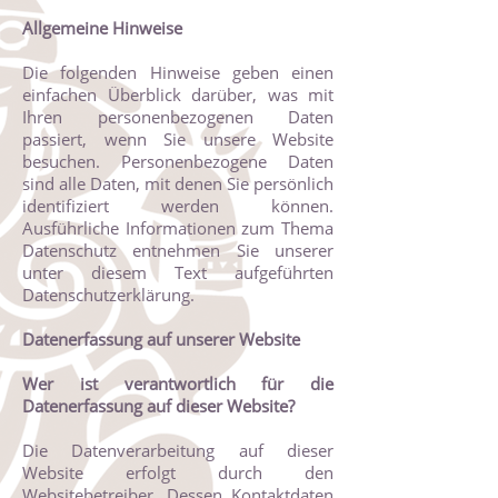
Allgemeine Hinweise
Die folgenden Hinweise geben einen
einfachen Überblick darüber, was mit
Ihren personenbezogenen Daten
passiert, wenn Sie unsere Website
besuchen. Personenbezogene Daten
sind alle Daten, mit denen Sie persönlich
identifiziert werden können.
Ausführliche Informationen zum Thema
Datenschutz entnehmen Sie unserer
unter diesem Text aufgeführten
Datenschutzerklärung.
Datenerfassung auf unserer Website
Wer ist verantwortlich für die
Datenerfassung auf dieser Website?
Die Datenverarbeitung auf dieser
Website erfolgt durch den
Websitebetreiber. Dessen Kontaktdaten