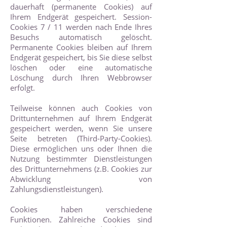
dauerhaft (permanente Cookies) auf
Ihrem Endgerät gespeichert. Session-
Cookies 7 / 11 werden nach Ende Ihres
Besuchs automatisch gelöscht.
Permanente Cookies bleiben auf Ihrem
Endgerät gespeichert, bis Sie diese selbst
löschen oder eine automatische
Löschung durch Ihren Webbrowser
erfolgt.
Teilweise können auch Cookies von
Drittunternehmen auf Ihrem Endgerät
gespeichert werden, wenn Sie unsere
Seite betreten (Third-Party-Cookies).
Diese ermöglichen uns oder Ihnen die
Nutzung bestimmter Dienstleistungen
des Drittunternehmens (z.B. Cookies zur
Abwicklung von
Zahlungsdienstleistungen).
Cookies haben verschiedene
Funktionen. Zahlreiche Cookies sind