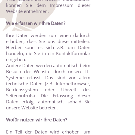
können Sie dem Impressum dieser
Website entnehmen.
Wie erfassen wir Ihre Daten?
Ihre Daten werden zum einen dadurch
erhoben, dass Sie uns diese mitteilen.
Hierbei kann es sich z.B. um Daten
handeln, die Sie in ein Kontaktformular
eingeben.
Andere Daten werden automatisch beim
Besuch der Website durch unsere IT-
Systeme erfasst. Das sind vor allem
technische Daten (z.B. Internetbrowser,
Betriebssystem oder Uhrzeit des
Seitenaufrufs). Die Erfassung dieser
Daten erfolgt automatisch, sobald Sie
unsere Website betreten.
Wofür nutzen wir Ihre Daten?
Ein Teil der Daten wird erhoben, um