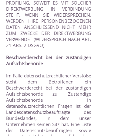
PROFILING, SOWEIT ES MIT SOLCHER
DIREKTWERBUNG IN VERBINDUNG
STEHT. WENN SIE WIDERSPRECHEN,
WERDEN IHRE PERSONENBEZOGENEN
DATEN ANSCHLIESSEND NICHT MEHR
ZUM ZWECKE DER DIREKTWERBUNG
VERWENDET (WIDERSPRUCH NACH ART.
21 ABS. 2 DSGVO).
Beschwerderecht bei der zuständigen
Aufsichtsbehörde
Im Falle datenschutzrechtlicher Verstöße
steht dem Betroffenen ein
Beschwerderecht bei der zuständigen
Aufsichtsbehörde zu. Zuständige
Aufsichtsbehörde in
datenschutzrechtlichen Fragen ist der
Landesdatenschutzbeauftragte des
Bundeslandes, in dem unser
Unternehmen seinen Sitz hat. Eine Liste
der Datenschutzbeauftragten sowie