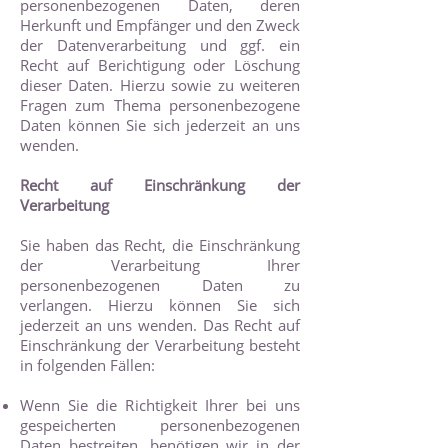
personenbezogenen Daten, deren
Herkunft und Empfänger und den Zweck
der Datenverarbeitung und ggf. ein
Recht auf Berichtigung oder Löschung
dieser Daten. Hierzu sowie zu weiteren
Fragen zum Thema personenbezogene
Daten können Sie sich jederzeit an uns
wenden.
Recht auf Einschränkung der
Verarbeitung
Sie haben das Recht, die Einschränkung
der Verarbeitung Ihrer
personenbezogenen Daten zu
verlangen. Hierzu können Sie sich
jederzeit an uns wenden. Das Recht auf
Einschränkung der Verarbeitung besteht
in folgenden Fällen:
Wenn Sie die Richtigkeit Ihrer bei uns
gespeicherten personenbezogenen
Daten bestreiten, benötigen wir in der