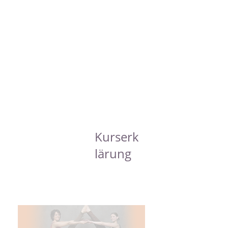
Kurserk
lärung