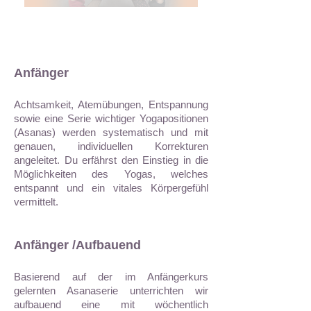
Anfänger
Achtsamkeit, Atemübungen, Entspannung
sowie eine Serie wichtiger Yogapositionen
(Asanas) werden systematisch und mit
genauen, individuellen Korrekturen
angeleitet. Du erfährst den Einstieg in die
Möglichkeiten des Yogas, welches
entspannt und ein vitales Körpergefühl
vermittelt.
Anfänger /Aufbauend
Basierend auf der im Anfängerkurs
gelernten Asanaserie unterrichten wir
aufbauend eine mit wöchentlich