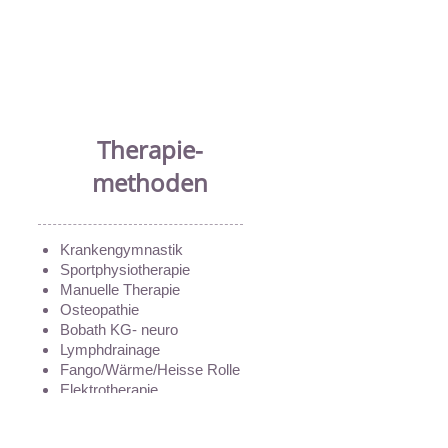
Therapie-
methoden
Krankengymnastik
Sportphysiotherapie
Manuelle Therapie
Osteopathie
Bobath KG- neuro
Lymphdrainage
Fango/Wärme/Heisse Rolle
Elektrotherapie