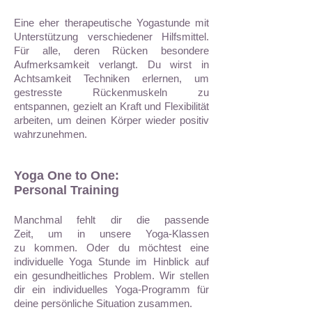
Eine eher therapeutische Yogastunde mit
Unterstützung verschiedener Hilfsmittel.
Für alle, deren Rücken besondere
Aufmerksamkeit verlangt. Du wirst in
Achtsamkeit Techniken erlernen, um
gestresste Rückenmuskeln zu
entspannen, gezielt an Kraft und Flexibilität
arbeiten, um deinen Körper wieder positiv
wahrzunehmen.
Yoga One to One:
Personal Training
Manchmal fehlt dir die passende
Zeit, um in unsere Yoga-Klassen
zu kommen. Oder du möchtest eine
individuelle Yoga Stunde im Hinblick auf
ein gesundheitliches Problem. Wir stellen
dir ein individuelles Yoga-Programm für
deine persönliche Situation zusammen.