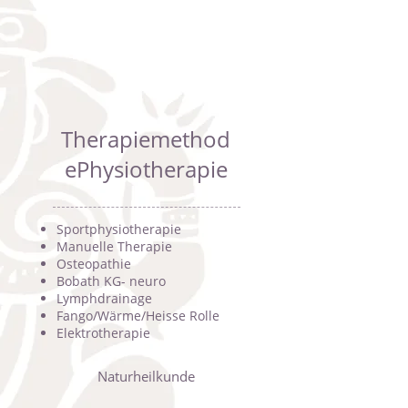
Therapiemethod
ePhysiotherapie
Sportphysiotherapie
Manuelle Therapie
Osteopathie
Bobath KG- neuro
Lymphdrainage
Fango/Wärme/Heisse Rolle
Elektrotherapie
Naturheilkunde