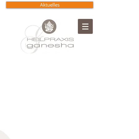
Aktuelles